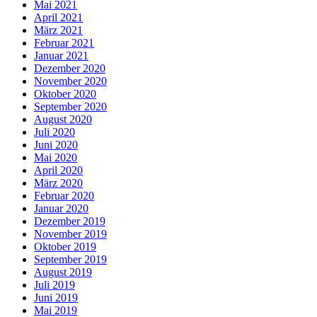
Mai 2021
April 2021
März 2021
Februar 2021
Januar 2021
Dezember 2020
November 2020
Oktober 2020
September 2020
August 2020
Juli 2020
Juni 2020
Mai 2020
April 2020
März 2020
Februar 2020
Januar 2020
Dezember 2019
November 2019
Oktober 2019
September 2019
August 2019
Juli 2019
Juni 2019
Mai 2019