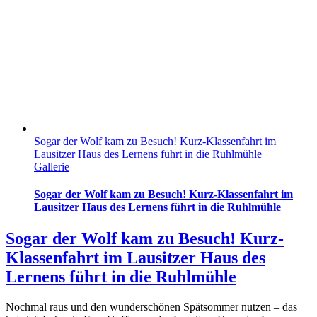
Sogar der Wolf kam zu Besuch! Kurz-Klassenfahrt im
Lausitzer Haus des Lernens führt in die Ruhlmühle
Gallerie
Sogar der Wolf kam zu Besuch! Kurz-Klassenfahrt im
Lausitzer Haus des Lernens führt in die Ruhlmühle
Sogar der Wolf kam zu Besuch! Kurz-
Klassenfahrt im Lausitzer Haus des
Lernens führt in die Ruhlmühle
Nochmal raus und den wunderschönen Spätsommer nutzen – das