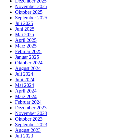
Dezember 2025
November 2025
Oktober 2025
September 2025
Juli 2025
Juni 2025
Mai 2025
April 2025
März 2025
Februar 2025
Januar 2025
Oktober 2024
August 2024
Juli 2024
Juni 2024
Mai 2024
April 2024
März 2024
Februar 2024
Dezember 2023
November 2023
Oktober 2023
September 2023
August 2023
Juli 2023