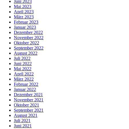
Juni 2023
Mai 2023
April 2023
März 2023
Februar 2023
Januar 2023
Dezember 2022
November 2022
Oktober 2022
September 2022
August 2022
Juli 2022
Juni 2022
Mai 2022
April 2022
März 2022
Februar 2022
Januar 2022
Dezember 2021
November 2021
Oktober 2021
September 2021
August 2021
Juli 2021
Juni 2021