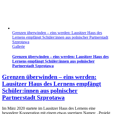
Grenzen überwinden – eins werden: Lausitzer Haus des
Lernens empfängt Schüler:innen aus polnischer Partnerstadt
Szprotawa
Gallerie
Grenzen überwinden – eins werden: Lausitzer Haus des
Lernens empfängt Schüler:innen aus polnischer
Partnerstadt Szprotawa
Grenzen überwinden – eins werden:
Lausitzer Haus des Lernens empfängt
Schüler:innen aus polnischer
Partnerstadt Szprotawa
Im März 2020 startete im Lausitzer Haus des Lernens eine
besondere Kooperation mit einem etwas sperrigen Namen: „Projekt