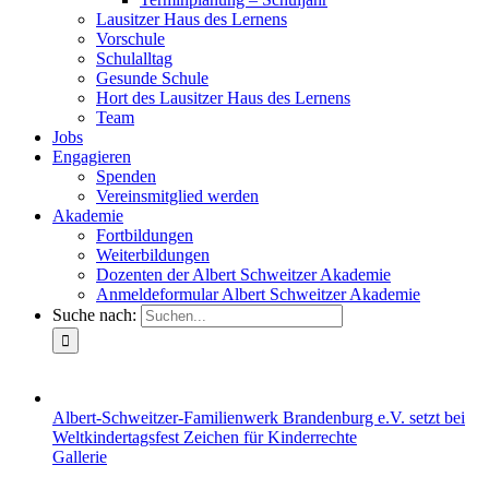
Lausitzer Haus des Lernens
Vorschule
Schulalltag
Gesunde Schule
Hort des Lausitzer Haus des Lernens
Team
Jobs
Engagieren
Spenden
Vereinsmitglied werden
Akademie
Fortbildungen
Weiterbildungen
Dozenten der Albert Schweitzer Akademie
Anmeldeformular Albert Schweitzer Akademie
Suche nach:
Albert-Schweitzer-Familienwerk Brandenburg e.V. setzt bei
Weltkindertagsfest Zeichen für Kinderrechte
Gallerie