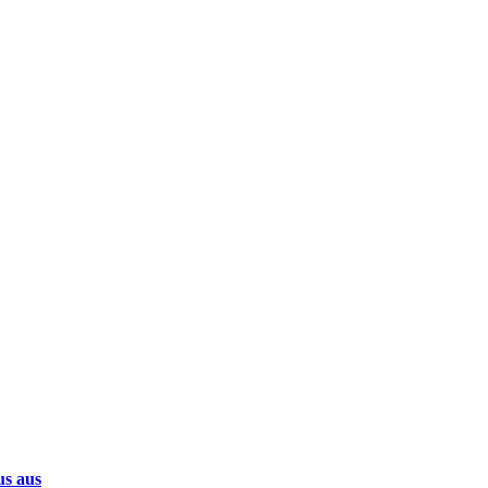
us aus