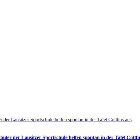
der Lausitzer Sportschule helfen spontan in der Tafel Cottbus aus
ler der Lausitzer Sportschule helfen spontan in der Tafel Cottb