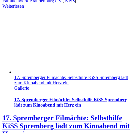
Familienwerk Brandenburg e.V.
,
KiSS
|
Weiterlesen
17. Spremberger Filmächte: Selbsthilfe KiSS Spremberg lädt
zum Kinoabend mit Herz ein
Gallerie
17. Spremberger Filmächte: Selbsthilfe KiSS Spremberg
lädt zum Kinoabend mit Herz ein
17. Spremberger Filmächte: Selbsthilfe
KiSS Spremberg lädt zum Kinoabend mit