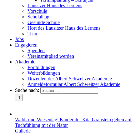
Lausitzer Haus des Lernens
Vorschule
Schulalltag
Gesunde Schule
Hort des Lausitzer Haus des Lernens
Team
Jobs
Engagieren
Spenden
Vereinsmitglied werden
Akademie
Fortbildungen
Weiterbildungen
Dozenten der Albert Schweitzer Akademie
Anmeldeformular Albert Schweitzer Akademie
Suche nach:
Wald- und Wiesentag: Kinder der Kita Graustein gehen auf
Tuchfühlung mit der Natur
Gallerie