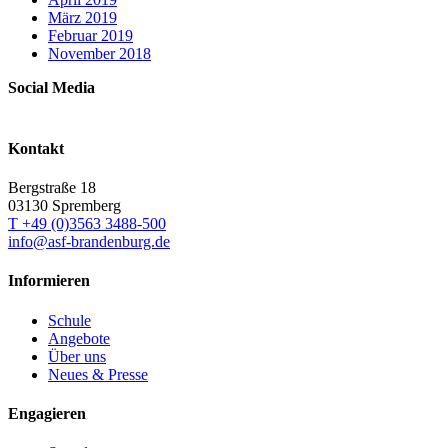
März 2019
Februar 2019
November 2018
Social Media
Kontakt
Bergstraße 18
03130 Spremberg
T +49 (0)3563 3488-500
info@asf-brandenburg.de
Informieren
Schule
Angebote
Über uns
Neues & Presse
Engagieren