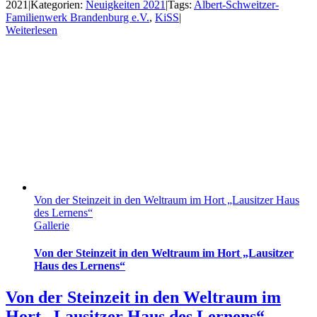
2021
|
Kategorien:
Neuigkeiten 2021
|
Tags:
Albert-Schweitzer-
Familienwerk Brandenburg e.V.
,
KiSS
|
Weiterlesen
Von der Steinzeit in den Weltraum im Hort „Lausitzer Haus
des Lernens“
Gallerie
Von der Steinzeit in den Weltraum im Hort „Lausitzer
Haus des Lernens“
Von der Steinzeit in den Weltraum im
Hort „Lausitzer Haus des Lernens“