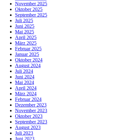
November 2025
Oktober 2025
September 2025
Juli 2025
Juni 2025
Mai 2025
April 2025
März 2025
Februar 2025
Januar 2025
Oktober 2024
August 2024
Juli 2024
Juni 2024
Mai 2024
April 2024
März 2024
Februar 2024
Dezember 2023
November 2023
Oktober 2023
September 2023
August 2023
Juli 2023
Juni 2023