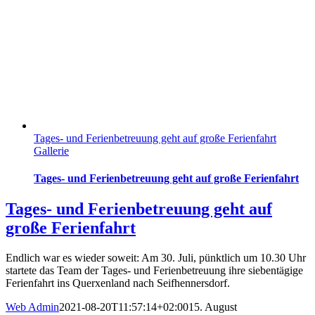
Tages- und Ferienbetreuung geht auf große Ferienfahrt
Gallerie
Tages- und Ferienbetreuung geht auf große Ferienfahrt
Tages- und Ferienbetreuung geht auf
große Ferienfahrt
Endlich war es wieder soweit: Am 30. Juli, pünktlich um 10.30 Uhr
startete das Team der Tages- und Ferienbetreuung ihre siebentägige
Ferienfahrt ins Querxenland nach Seifhennersdorf.
Web Admin
2021-08-20T11:57:14+02:00
15. August