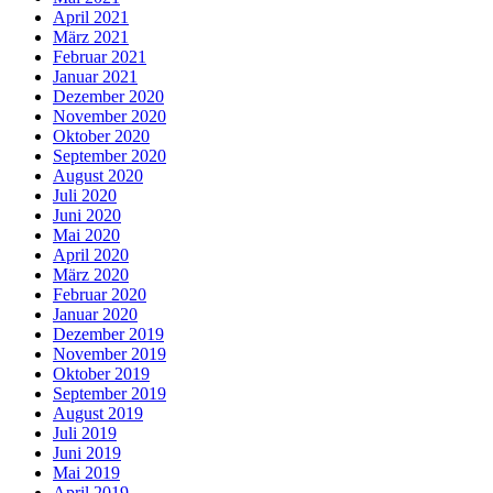
April 2021
März 2021
Februar 2021
Januar 2021
Dezember 2020
November 2020
Oktober 2020
September 2020
August 2020
Juli 2020
Juni 2020
Mai 2020
April 2020
März 2020
Februar 2020
Januar 2020
Dezember 2019
November 2019
Oktober 2019
September 2019
August 2019
Juli 2019
Juni 2019
Mai 2019
April 2019