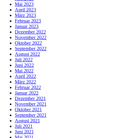
Mai 2023
April 2023
März 2023
Februar 2023
Januar 2023
Dezember 2022
November 2022
Oktober 2022
September 2022
August 2022
Juli 2022
Juni 2022
Mai 2022
April 2022
März 2022
Februar 2022
Januar 2022
Dezember 2021
November 2021
Oktober 2021
September 2021
August 2021
Juli 2021
Juni 2021
Mai 2021