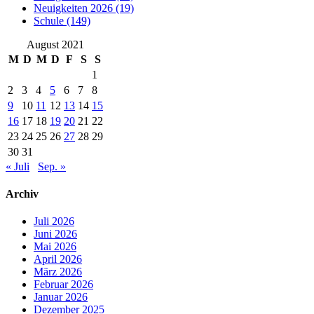
Neuigkeiten 2026 (19)
Schule (149)
August 2021
M
D
M
D
F
S
S
1
2
3
4
5
6
7
8
9
10
11
12
13
14
15
16
17
18
19
20
21
22
23
24
25
26
27
28
29
30
31
« Juli
Sep. »
Archiv
Juli 2026
Juni 2026
Mai 2026
April 2026
März 2026
Februar 2026
Januar 2026
Dezember 2025