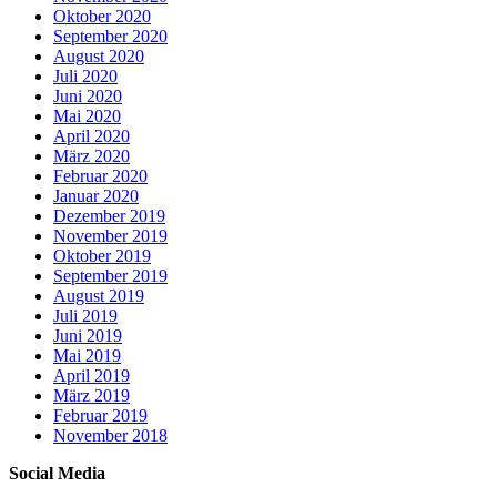
Oktober 2020
September 2020
August 2020
Juli 2020
Juni 2020
Mai 2020
April 2020
März 2020
Februar 2020
Januar 2020
Dezember 2019
November 2019
Oktober 2019
September 2019
August 2019
Juli 2019
Juni 2019
Mai 2019
April 2019
März 2019
Februar 2019
November 2018
Social Media