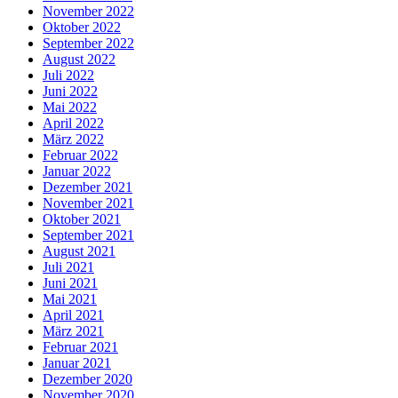
November 2022
Oktober 2022
September 2022
August 2022
Juli 2022
Juni 2022
Mai 2022
April 2022
März 2022
Februar 2022
Januar 2022
Dezember 2021
November 2021
Oktober 2021
September 2021
August 2021
Juli 2021
Juni 2021
Mai 2021
April 2021
März 2021
Februar 2021
Januar 2021
Dezember 2020
November 2020