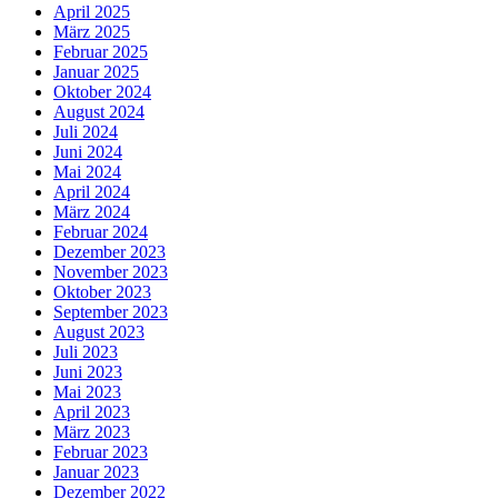
April 2025
März 2025
Februar 2025
Januar 2025
Oktober 2024
August 2024
Juli 2024
Juni 2024
Mai 2024
April 2024
März 2024
Februar 2024
Dezember 2023
November 2023
Oktober 2023
September 2023
August 2023
Juli 2023
Juni 2023
Mai 2023
April 2023
März 2023
Februar 2023
Januar 2023
Dezember 2022