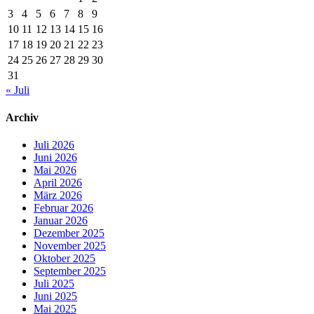
3
4
5
6
7
8
9
10
11
12
13
14
15
16
17
18
19
20
21
22
23
24
25
26
27
28
29
30
31
« Juli
Archiv
Juli 2026
Juni 2026
Mai 2026
April 2026
März 2026
Februar 2026
Januar 2026
Dezember 2025
November 2025
Oktober 2025
September 2025
Juli 2025
Juni 2025
Mai 2025