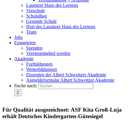
Lausitzer Haus des Lernens
Vorschule
Schulalltag
Gesunde Schule
Hort des Lausitzer Haus des Lernens
Team
Jobs
Engagieren
Spenden
Vereinsmitglied werden
Akademie
Fortbildungen
Weiterbildungen
Dozenten der Albert Schweitzer Akademie
Anmeldeformular Albert Schweitzer Akademie
Suche nach:
Für Qualität ausgezeichnet: ASF Kita Groß-Luja
erhält Deutsches Kindergarten-Gütesiegel