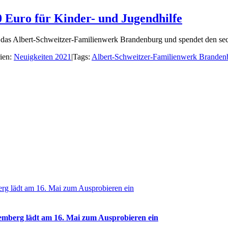
 Euro für Kinder- und Jugendhilfe
 das Albert-Schweitzer-Familienwerk Brandenburg und spendet den sec
ien:
Neuigkeiten 2021
|
Tags:
Albert-Schweitzer-Familienwerk Branden
berg lädt am 16. Mai zum Ausprobieren ein
premberg lädt am 16. Mai zum Ausprobieren ein