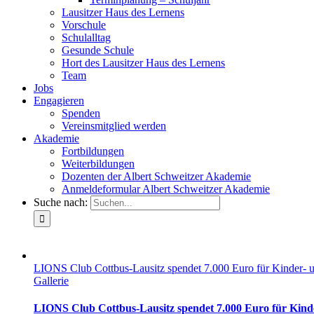
Lausitzer Haus des Lernens
Vorschule
Schulalltag
Gesunde Schule
Hort des Lausitzer Haus des Lernens
Team
Jobs
Engagieren
Spenden
Vereinsmitglied werden
Akademie
Fortbildungen
Weiterbildungen
Dozenten der Albert Schweitzer Akademie
Anmeldeformular Albert Schweitzer Akademie
Suche nach:
LIONS Club Cottbus-Lausitz spendet 7.000 Euro für Kinder- u
Gallerie
LIONS Club Cottbus-Lausitz spendet 7.000 Euro für Kind