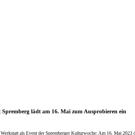
att Spremberg lädt am 16. Mai zum Ausprobieren ein
 Werkstatt als Event der Spremberger Kulturwoche: Am 16. Mai 2023 ö