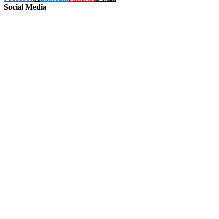
Social Media