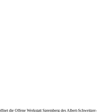
ffnet die Offene Werkstatt Spremberg des Albert-Schweitzer-