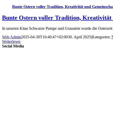
Bunte Ostern voller Tradition, Kreativität und Gemeinscha
Bunte Ostern voller Tradition, Kreativitä
In unseren Kitas Schwarze Pumpe und Graustein wurde die Osterzeit i
Web Admin
2025-04-30T10:40:47+02:00
30. April 2025
|
Kategorien:
Weiterlesen
Social Media