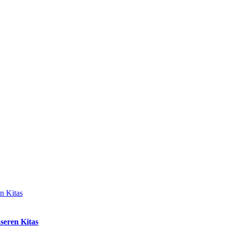
n Kitas
seren Kitas