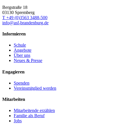
Bergstraße 18
03130 Spremberg
T +49 (0)3563 3488-500
info@asf-brandenburg.de
Informieren
Schule
Angebote
Über uns
Neues & Presse
Engagieren
Spenden
Vereinsmitglied werden
Mitarbeiten
Mitarbeitende erzählen
Familie als Beruf
Jobs