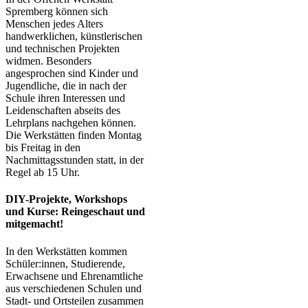
Spremberg können sich
Menschen jedes Alters
handwerklichen, künstlerischen
und technischen Projekten
widmen. Besonders
angesprochen sind Kinder und
Jugendliche, die in nach der
Schule ihren Interessen und
Leidenschaften abseits des
Lehrplans nachgehen können.
Die Werkstätten finden Montag
bis Freitag in den
Nachmittagsstunden statt, in der
Regel ab 15 Uhr.
DIY-Projekte, Workshops
und Kurse: Reingeschaut und
mitgemacht!
In den Werkstätten kommen
Schüler:innen, Studierende,
Erwachsene und Ehrenamtliche
aus verschiedenen Schulen und
Stadt- und Ortsteilen zusammen