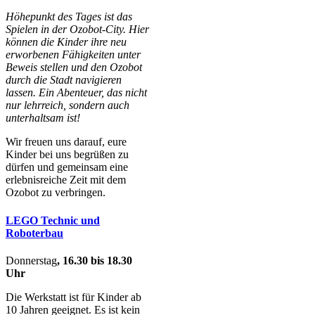
Höhepunkt des Tages ist das
Spielen in der Ozobot-City. Hier
können die Kinder ihre neu
erworbenen Fähigkeiten unter
Beweis stellen und den Ozobot
durch die Stadt navigieren
lassen. Ein Abenteuer, das nicht
nur lehrreich, sondern auch
unterhaltsam ist!
Wir freuen uns darauf, eure
Kinder bei uns begrüßen zu
dürfen und gemeinsam eine
erlebnisreiche Zeit mit dem
Ozobot zu verbringen.
LEGO Technic und
Roboterbau
Donnerstag
, 16.30 bis 18.30
Uhr
Die Werkstatt ist für Kinder ab
10 Jahren geeignet. Es ist kein