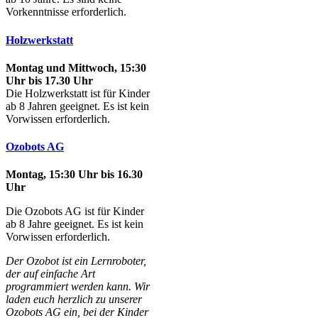
Vorkenntnisse erforderlich.
Holzwerkstatt
Montag und Mittwoch, 15:30
Uhr bis 17.30 Uhr
Die Holzwerkstatt ist für Kinder
ab 8 Jahren geeignet. Es ist kein
Vorwissen erforderlich.
Ozobots AG
Montag, 15:30 Uhr bis 16.30
Uhr
Die Ozobots AG ist für Kinder
ab 8 Jahre geeignet. Es ist kein
Vorwissen erforderlich.
Der Ozobot ist ein Lernroboter,
der auf einfache Art
programmiert werden kann. Wir
laden euch herzlich zu unserer
Ozobots AG ein, bei der Kinder