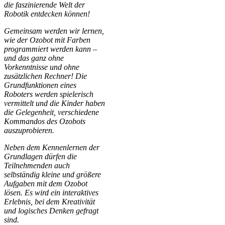
die faszinierende Welt der
Robotik entdecken können!
Gemeinsam werden wir lernen,
wie der Ozobot mit Farben
programmiert werden kann –
und das ganz ohne
Vorkenntnisse und ohne
zusätzlichen Rechner! Die
Grundfunktionen eines
Roboters werden spielerisch
vermittelt und die Kinder haben
die Gelegenheit, verschiedene
Kommandos des Ozobots
auszuprobieren.
Neben dem Kennenlernen der
Grundlagen dürfen die
Teilnehmenden auch
selbständig kleine und größere
Aufgaben mit dem Ozobot
lösen. Es wird ein interaktives
Erlebnis, bei dem Kreativität
und logisches Denken gefragt
sind.