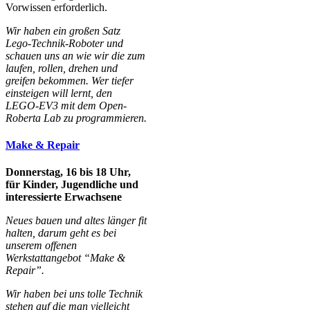
Vorwissen erforderlich.
Wir haben ein großen Satz
Lego-Technik-Roboter und
schauen uns an wie wir die zum
laufen, rollen, drehen und
greifen bekommen. Wer tiefer
einsteigen will lernt, den
LEGO-EV3 mit dem Open-
Roberta Lab zu programmieren.
Make & Repair
Donnerstag, 16 bis 18 Uhr,
für Kinder, Jugendliche und
interessierte Erwachsene
Neues bauen und altes länger fit
halten, darum geht es bei
unserem offenen
Werkstattangebot “Make &
Repair”.
Wir haben bei uns tolle Technik
stehen auf die man vielleicht